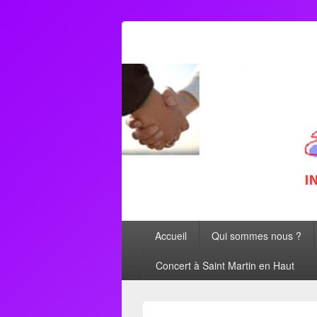
AFORMETRO
Accueil
Qui sommes nous ?
Concert à Saint Martin en Haut