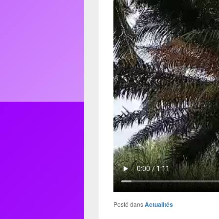
Posté dans
Actualités