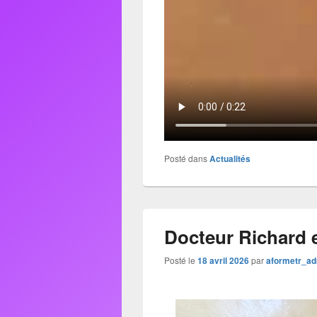
Posté dans
Actualités
Docteur Richard 
Posté le
18 avril 2026
par
aformetr_a