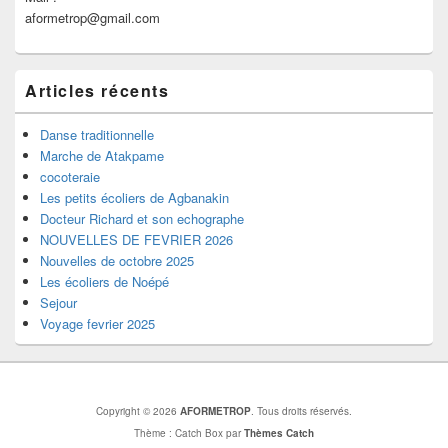
aformetrop@gmail.com
Articles récents
Danse traditionnelle
Marche de Atakpame
cocoteraie
Les petits écoliers de Agbanakin
Docteur Richard et son echographe
NOUVELLES DE FEVRIER 2026
Nouvelles de octobre 2025
Les écoliers de Noépé
Sejour
Voyage fevrier 2025
Copyright © 2026
AFORMETROP
. Tous droits réservés.
Thème : Catch Box par
Thèmes Catch