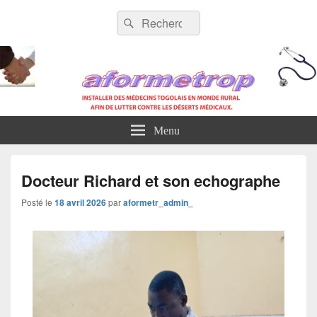
AFORMETROP
Menu
Docteur Richard et son echographe
Posté le
18 avril 2026
par
aformetr_admin_