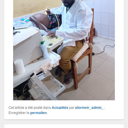
Cet article a été posté dans
Actualités
par
aformetr_admin_
.
Enregistrer le
permalien
.