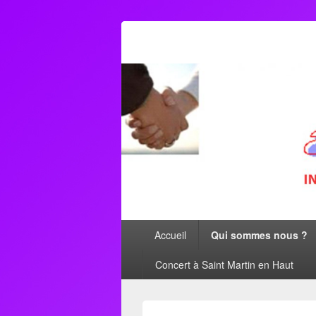
AFORMETRO
Menu
Accueil
Qui sommes nous ?
principal
Concert à Saint Martin en Haut