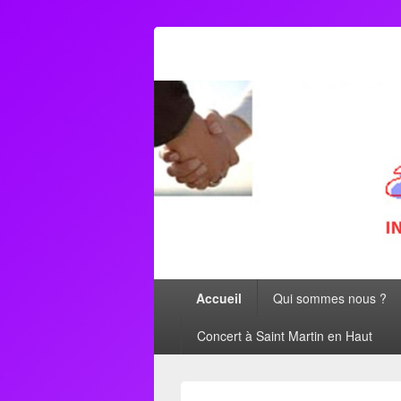
AFORMETRO
Menu
Accueil
Qui sommes nous ?
principal
Concert à Saint Martin en Haut