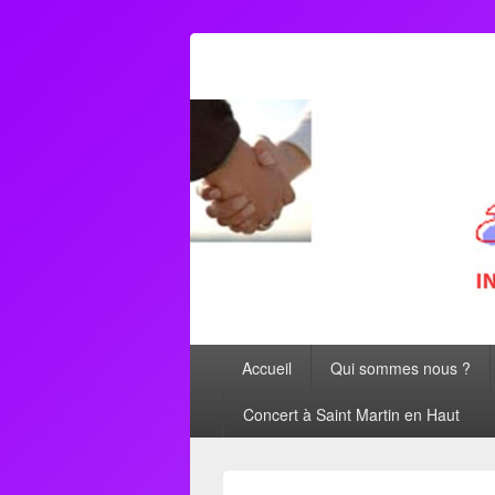
AFORMETRO
Menu
Accueil
Qui sommes nous ?
principal
Concert à Saint Martin en Haut