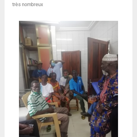
très nombreux