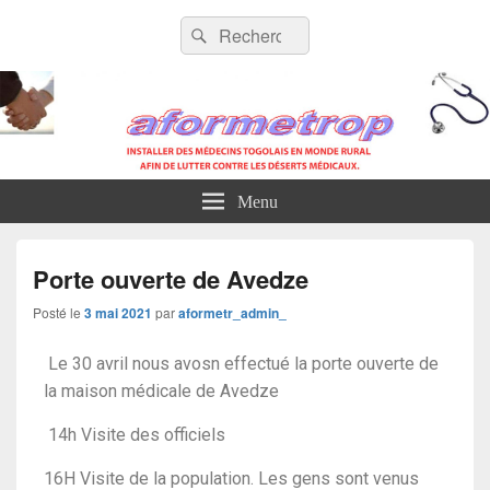
AFORMETROP
Menu
Porte ouverte de Avedze
Posté le
3 mai 2021
par
aformetr_admin_
Le 30 avril nous avosn effectué la porte ouverte de
la maison médicale de Avedze
14h Visite des officiels
16H Visite de la population. Les gens sont venus