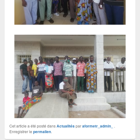
Cet article a été posté dans
Actualités
par
aformetr_admin_
.
Enregistrer le
permalien
.