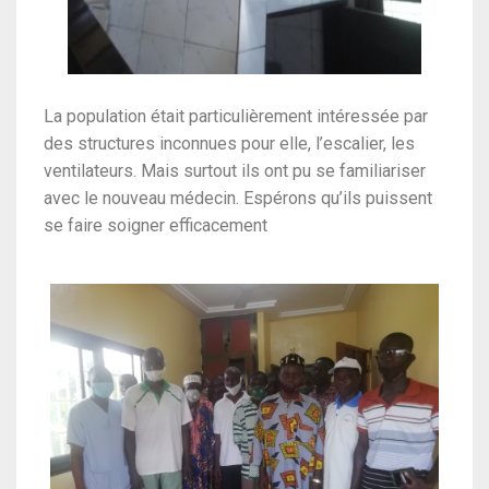
La population était particulièrement intéressée par
des structures inconnues pour elle, l’escalier, les
ventilateurs. Mais surtout ils ont pu se familiariser
avec le nouveau médecin. Espérons qu’ils puissent
se faire soigner efficacement