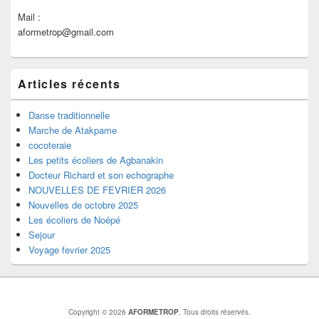
Mail :
aformetrop@gmail.com
Articles récents
Danse traditionnelle
Marche de Atakpame
cocoteraie
Les petits écoliers de Agbanakin
Docteur Richard et son echographe
NOUVELLES DE FEVRIER 2026
Nouvelles de octobre 2025
Les écoliers de Noépé
Sejour
Voyage fevrier 2025
Copyright © 2026
AFORMETROP
. Tous droits réservés.