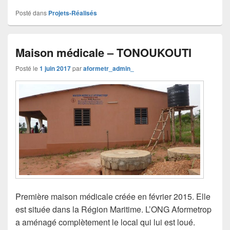
Posté dans
Projets-Réalisés
Maison médicale – TONOUKOUTI
Posté le
1 juin 2017
par
aformetr_admin_
Première maison médicale créée en février 2015. Elle
est située dans la Région Maritime. L’ONG Aformetrop
a aménagé complètement le local qui lui est loué.