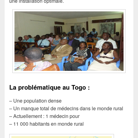
une installation optimale.
La problématique au Togo :
– Une population dense
– Un manque total de médecins dans le monde rural
– Actuellement : 1 médecin pour
– 11 000 habitants en monde rural