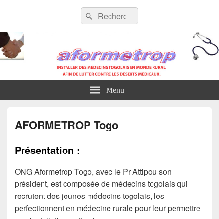
AFORMETROP
Recherche :
Rechercher
Menu
AFORMETROP Togo
Présentation :
ONG Aformetrop Togo, avec le Pr Attipou son
président, est composée de médecins togolais qui
recrutent des jeunes médecins togolais, les
perfectionnent en médecine rurale pour leur permettre