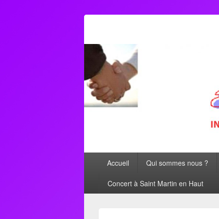
AFORMETRO
Menu
Accueil
Qui sommes nous ?
principal
Concert à Saint Martin en Haut