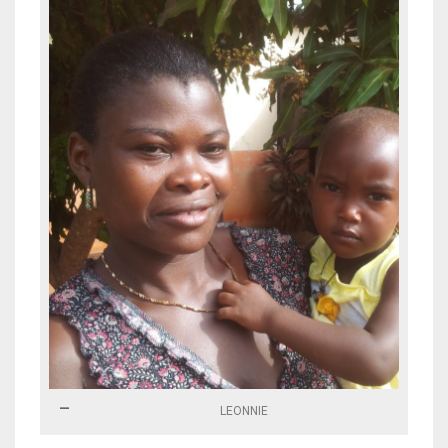
LEONNIE