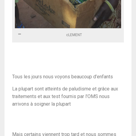
cLEMENT
Tous les jours nous voyons beaucoup d’enfants
La plupart sont atteints de paludisme et grâce aux
traitements et aux test fournis par l’OMS nous
arrivons à soigner la plupart
Mais certains viennent trop tard et nous sommes