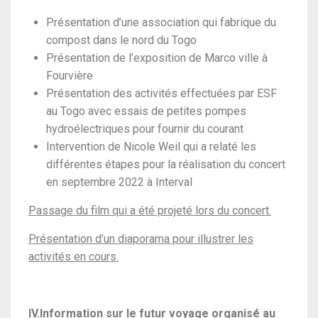
Présentation d’une association qui fabrique du
compost dans le nord du Togo
Présentation de l’exposition de Marco ville à
Fourvière
Présentation des activités effectuées par ESF
au Togo avec essais de petites pompes
hydroélectriques pour fournir du courant
Intervention de Nicole Weil qui a relaté les
différentes étapes pour la réalisation du concert
en septembre 2022 à Interval
Passage du film qui a été projeté lors du concert.
Présentation d’un diaporama pour illustrer les
activités en cours.
IV.Information sur le futur voyage organisé au