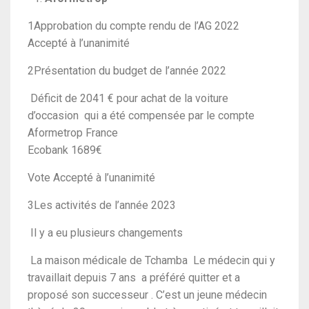
1Approbation du compte rendu de l’AG 2022
Accepté à l’unanimité
2Présentation du budget de l’année 2022
Déficit de 2041 € pour achat de la voiture
d’occasion qui a été compensée par le compte
Aformetrop France
Ecobank 1689€
Vote Accepté à l’unanimité
3Les activités de l’année 2023
Il y a eu plusieurs changements
La maison médicale de Tchamba Le médecin qui y
travaillait depuis 7 ans a préféré quitter et a
proposé son successeur . C’est un jeune médecin