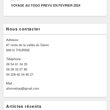
VOYAGE AU TOGO PREVU EN FEVRIER 2024
Nous contacter
Adresse:
87 route de la vallée du Garon
69510 THURINS
Téléphone :
09 54 91 34 35
06 28 32 07 85
00 228 92 34 80 27
Mail :
aformetrop@gmail.com
Articles récents