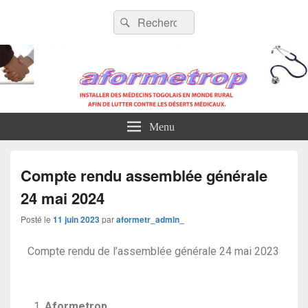
AFORMETROP
Menu
Compte rendu assemblée générale
24 mai 2024
Posté le
11 juin 2023
par
aformetr_admin_
Compte rendu de l’assemblée générale 24 mai 2023
Aformetrop