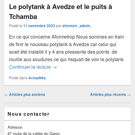
Le polytank à Avedze et le puits à
Tchamba
Posté le
11 novembre 2023
par
aformetr_admin_
En ce qui concerne Aformetrop Nous sommes en train
de finir le nouveau polytank à Avedze car celui qui
avait été installé il y 4 ans pressente des points de
rouille aux soudures ce qui risquait de voir le polytank
Continuer la lecture
→
Posté dans
Actualités
←
Articles plus anciens
Articles plus récents
→
Nous contacter
Adresse:
87 route de la vallée du Garon