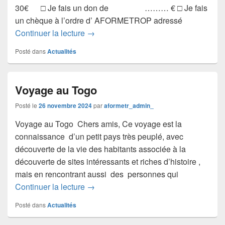
30€ □ Je fais un don de ……… € □ Je fais
un chèque à l’ordre d’ AFORMETROP adressé
Continuer la lecture
→
Posté dans
Actualités
Voyage au Togo
Posté le
26 novembre 2024
par
aformetr_admin_
Voyage au Togo Chers amis, Ce voyage est la
connaissance d’un petit pays très peuplé, avec
découverte de la vie des habitants associée à la
découverte de sites intéressants et riches d’histoire ,
mais en rencontrant aussi des personnes qui
Continuer la lecture
→
Posté dans
Actualités