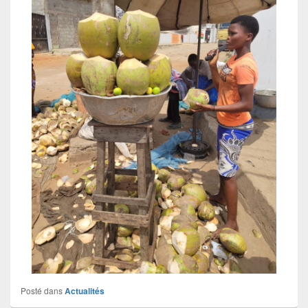
Posté dans
Actualités