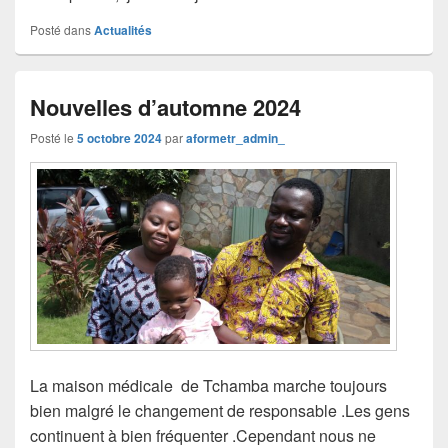
Posté dans
Actualités
Nouvelles d’automne 2024
Posté le
5 octobre 2024
par
aformetr_admin_
La maison médicale de Tchamba marche toujours
bien malgré le changement de responsable .Les gens
continuent à bien fréquenter .Cependant nous ne