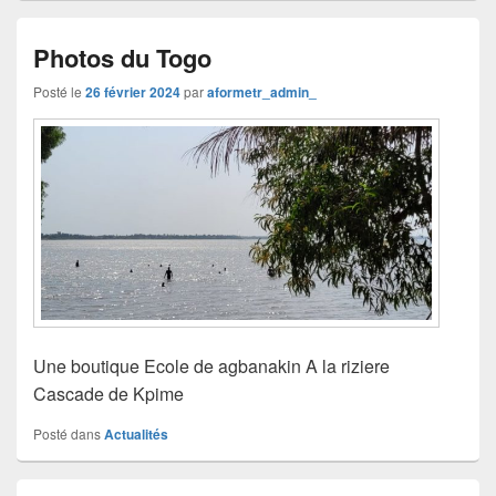
Photos du Togo
Posté le
26 février 2024
par
aformetr_admin_
Une boutique Ecole de agbanakin A la riziere
Cascade de Kpime
Posté dans
Actualités